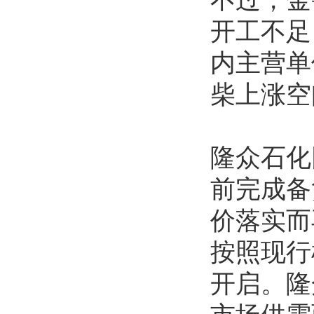
不过，金
开工不足
内主营单
柴上涨空
隆众石化
前完成备
价落实而
按照现行
开启。隆