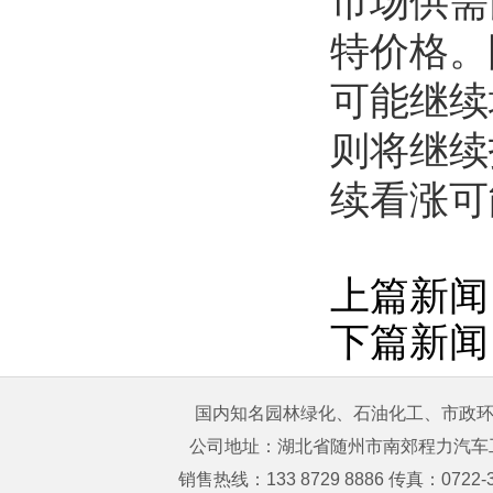
市场供需
特价格。
可能继续
则将继续
续看涨可
上篇新闻
下篇新闻
国内知名园林绿化、石油化工、市政环卫
公司地址：湖北省随州市南郊程力汽车工业园 购
销售热线：133 8729 8886 传真：0722-3