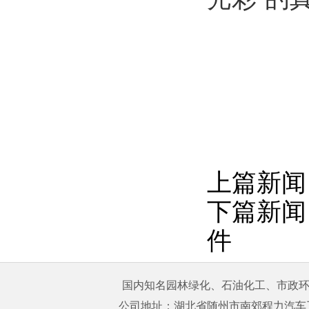
上篇新闻
下篇新闻
件
国内知名园林绿化、石油化工、市政环卫
公司地址：湖北省随州市南郊程力汽车工业园 购