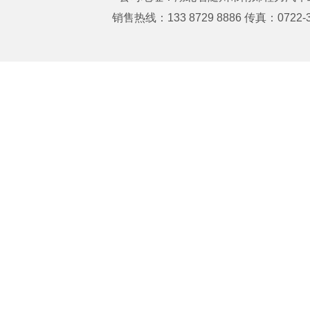
销售热线：133 8729 8886 传真：0722-3