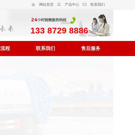
网站首页
产品中心
联系我们
133 8729 8886
车流程
联系我们
售后服务