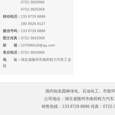
0722-3820966
0722-3825358
移动电话：
133 8729 8886
180 8626 8127
微信号码：
133 8729 8886
图文传真：
0722-3825358
邮 箱：
107596518@qq.com
售后电话：
0722-3820966
地 址：
湖北省随州市南郊程力汽车工业
园
国内知名园林绿化、石油化工、市政环卫
公司地址：湖北省随州市南郊程力汽车工业园 购
销售热线：133 8729 8886 传真：0722-3