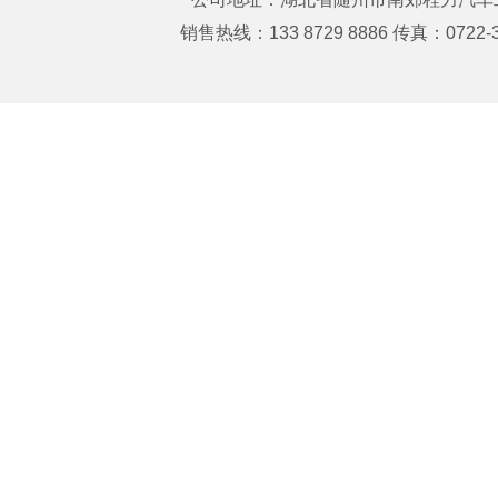
销售热线：133 8729 8886 传真：0722-3