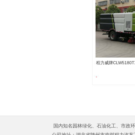
程力威牌CLW5180
-
国内知名园林绿化、石油化工、市政环卫
公司地址：湖北省随州市南郊程力汽车工业园 购