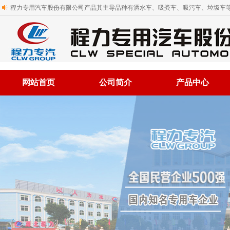
程力专用汽车股份有限公司产品其主导品种有洒水车、吸粪车、吸污车、垃圾车等
网站首页
公司简介
产品中心