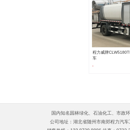
程力威牌CLW5180
车
-
国内知名园林绿化、石油化工、市政环卫
公司地址：湖北省随州市南郊程力汽车工业园 购