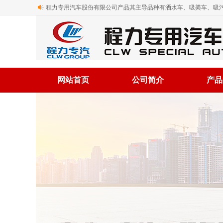
程力专用汽车股份有限公司产品其主导品种有洒水车、吸粪车、吸污
网站首页
公司简介
产品