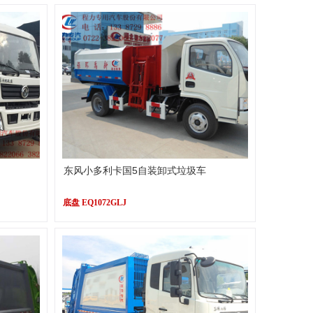
东风小多利卡国5自装卸式垃圾车
底盘 EQ1072GLJ