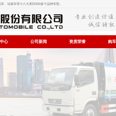
车、垃圾车等十八大系列300多个品种车型。
中心
公司新闻
资质荣誉
购