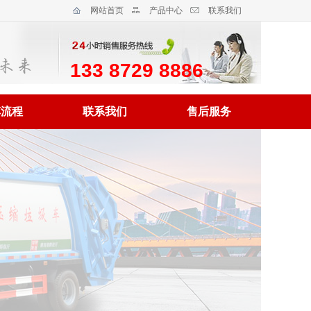
网站首页
产品中心
联系我们
133 8729 8886
车流程
联系我们
售后服务