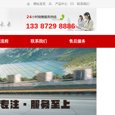
网站首页
产品中心
联系我们
133 8729 8886
车流程
联系我们
售后服务