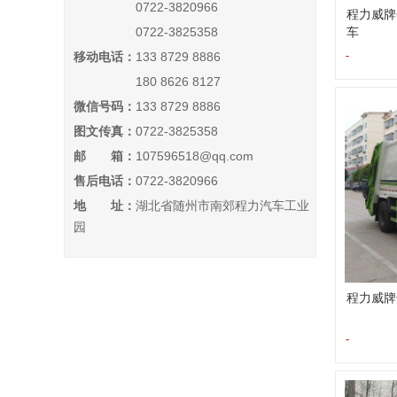
0722-3820966
程力威牌C
0722-3825358
车
-
移动电话：
133 8729 8886
180 8626 8127
微信号码：
133 8729 8886
图文传真：
0722-3825358
邮 箱：
107596518@qq.com
售后电话：
0722-3820966
地 址：
湖北省随州市南郊程力汽车工业
园
程力威牌C
-